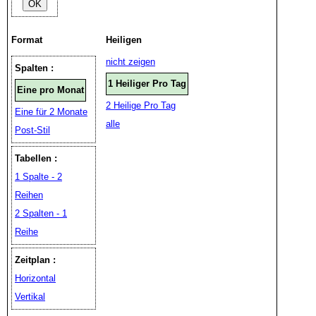
Format
Heiligen
nicht zeigen
Spalten :
1 Heiliger Pro Tag
Eine pro Monat
2 Heilige Pro Tag
Eine für 2 Monate
alle
Post-Stil
Tabellen :
1 Spalte - 2
Reihen
2 Spalten - 1
Reihe
Zeitplan :
Horizontal
Vertikal