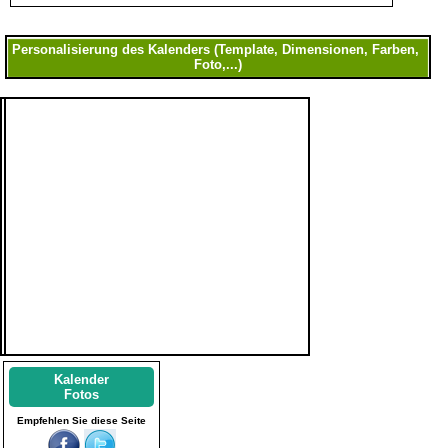
Kalender
Fotos
Empfehlen Sie diese Seite