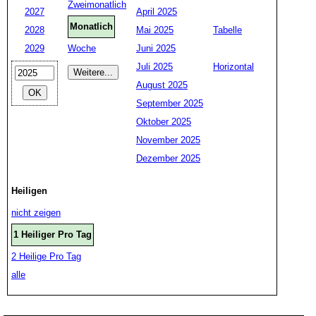
Zweimonatlich
2027
April 2025
Monatlich
2028
Mai 2025
Tabelle
2029
Woche
Juni 2025
Juli 2025
Horizontal
August 2025
September 2025
Oktober 2025
November 2025
Dezember 2025
Heiligen
nicht zeigen
1 Heiliger Pro Tag
2 Heilige Pro Tag
alle