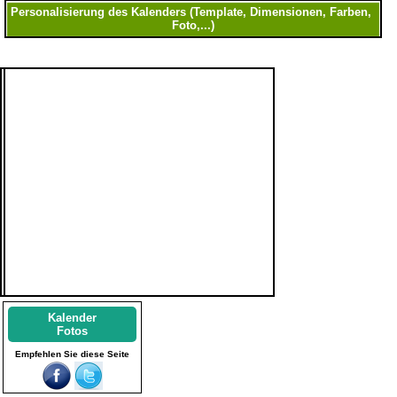
Kalender
Fotos
Empfehlen Sie diese Seite