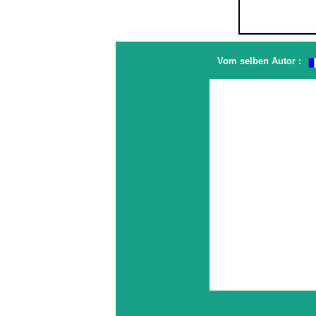
Vom selben Autor :