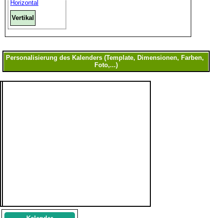
Horizontal
Vertikal