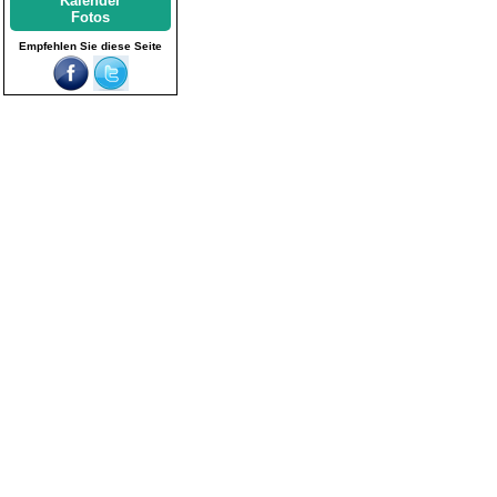
Kalender
Fotos
Empfehlen Sie diese Seite