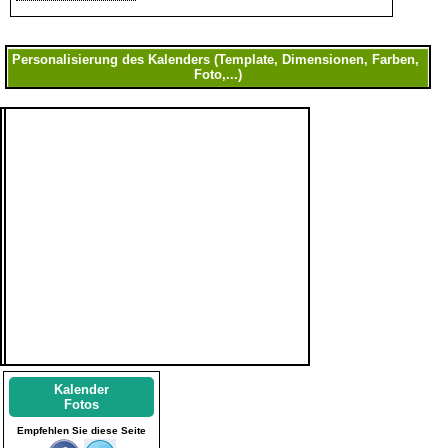
Kalender
Fotos
Empfehlen Sie diese Seite