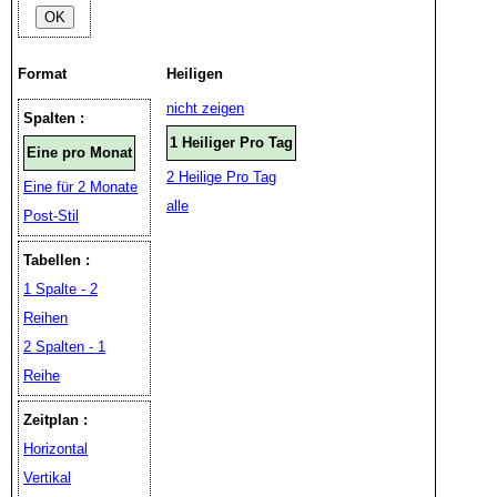
Format
Heiligen
nicht zeigen
Spalten :
1 Heiliger Pro Tag
Eine pro Monat
2 Heilige Pro Tag
Eine für 2 Monate
alle
Post-Stil
Tabellen :
1 Spalte - 2
Reihen
2 Spalten - 1
Reihe
Zeitplan :
Horizontal
Vertikal