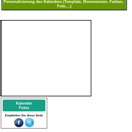
Kalender
Fotos
Empfehlen Sie diese Seite