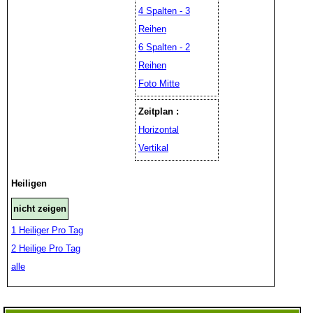
4 Spalten - 3
Reihen
6 Spalten - 2
Reihen
Foto Mitte
Zeitplan :
Horizontal
Vertikal
Heiligen
nicht zeigen
1 Heiliger Pro Tag
2 Heilige Pro Tag
alle