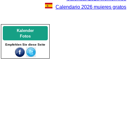
Calendario 2026 mujeres gratos
Kalender
Fotos
Empfehlen Sie diese Seite