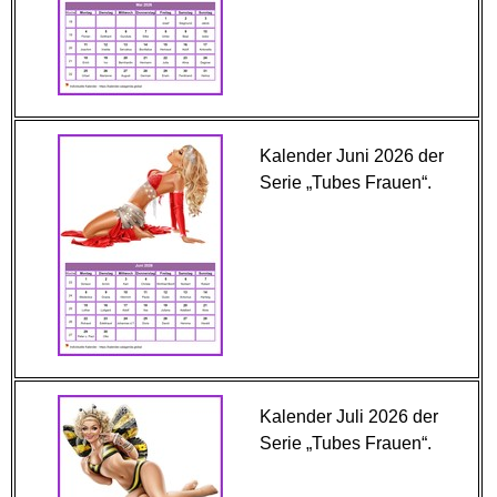
Kalender Juni 2026 der
Serie „Tubes Frauen“.
Kalender Juli 2026 der
Serie „Tubes Frauen“.