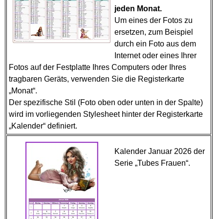
jeden Monat.
Um eines der Fotos zu
ersetzen, zum Beispiel
durch ein Foto aus dem
Internet oder eines Ihrer
Fotos auf der Festplatte Ihres Computers oder Ihres
tragbaren Geräts, verwenden Sie die Registerkarte
„Monat“.
Der spezifische Stil (Foto oben oder unten in der Spalte)
wird im vorliegenden Stylesheet hinter der Registerkarte
„Kalender“ definiert.
Kalender Januar 2026 der
Serie „Tubes Frauen“.