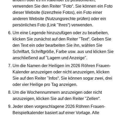
verwenden Sie den Reiter "Foto“. Sie können ein Foto
dieser Website (lizenzfreie Fotos), ein Foto einer
anderen Website (Nutzungsrechte prüfen) oder ein
persönliches Foto (Link "Ihres“) verwenden.
Um eine Legende hinzuzufügen oder zu bearbeiten,
klicken Sie zunächst auf den Reiter "Text“. Geben Sie
den Text ein oder bearbeiten Sie ihn, wählen Sie
Schriftart, Schriftgröße, Farbe usw. aus und klicken Sie
anschließend auf "Lagern und Anzeige".
Um die Namen der Heiligen im 2026 Röhren Frauen-
Kalender anzuzeigen oder nicht anzuzeigen, klicken
Sie auf den Reiter "Infos“. Sie können sogar zwei, drei
oder vier Heilige pro Tag anzeigen.
Um die Wochennummern anzuzeigen oder nicht
anzuzeigen, klicken Sie auf den Reiter "Zellen“.
Jeder oben vorgeschlagene 2026 Röhren Frauen-
Beispielkalender basiert auf einer Vorlage. Alle