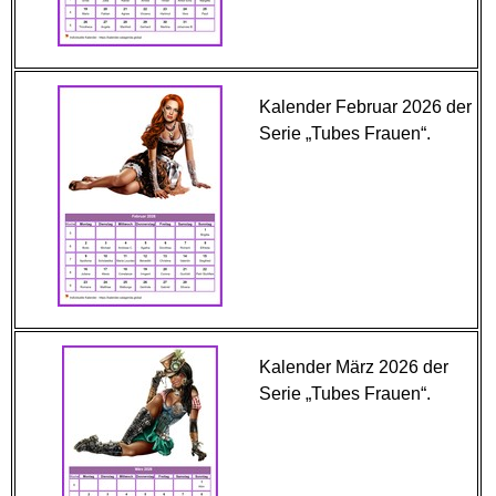
Kalender Februar 2026 der
Serie „Tubes Frauen“.
Kalender März 2026 der
Serie „Tubes Frauen“.