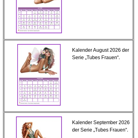
Kalender August 2026 der
Serie „Tubes Frauen“.
Kalender September 2026
der Serie „Tubes Frauen“.