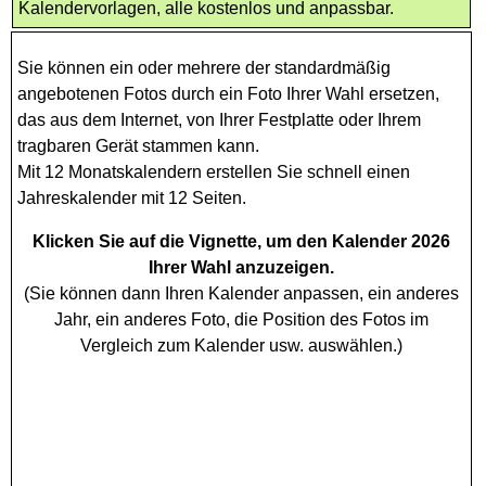
Kalendervorlagen, alle kostenlos und anpassbar.
Sie können ein oder mehrere der standardmäßig
angebotenen Fotos durch ein Foto Ihrer Wahl ersetzen,
das aus dem Internet, von Ihrer Festplatte oder Ihrem
tragbaren Gerät stammen kann.
Mit 12 Monatskalendern erstellen Sie schnell einen
Jahreskalender mit 12 Seiten.
Klicken Sie auf die Vignette, um den Kalender 2026
Ihrer Wahl anzuzeigen.
(Sie können dann Ihren Kalender anpassen, ein anderes
Jahr, ein anderes Foto, die Position des Fotos im
Vergleich zum Kalender usw. auswählen.)