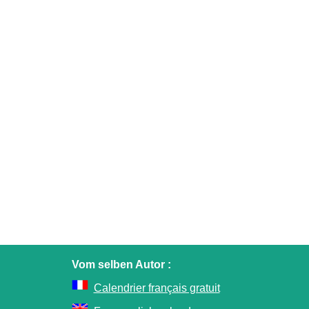
Vom selben Autor :
Calendrier français gratuit