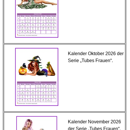
Kalender Oktober 2026 der
Serie „Tubes Frauen“.
Kalender November 2026
der Serie „Tubes Frauen“.