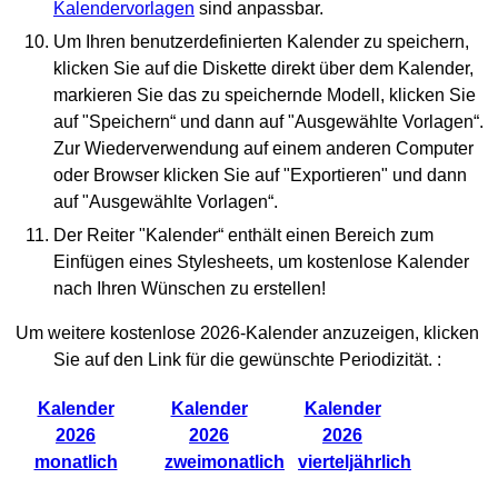
Kalendervorlagen
sind anpassbar.
Um Ihren benutzerdefinierten Kalender zu speichern,
klicken Sie auf die Diskette direkt über dem Kalender,
markieren Sie das zu speichernde Modell, klicken Sie
auf "Speichern“ und dann auf "Ausgewählte Vorlagen“.
Zur Wiederverwendung auf einem anderen Computer
oder Browser klicken Sie auf "Exportieren" und dann
auf "Ausgewählte Vorlagen“.
Der Reiter "Kalender“ enthält einen Bereich zum
Einfügen eines Stylesheets, um kostenlose Kalender
nach Ihren Wünschen zu erstellen!
Um weitere kostenlose 2026-Kalender anzuzeigen, klicken
Sie auf den Link für die gewünschte Periodizität. :
Kalender
Kalender
Kalender
2026
2026
2026
monatlich
zweimonatlich
vierteljährlich