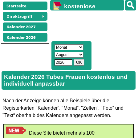
Startseite
kostenlose
Kalender
Direktzugriff
Kalender 2027
Kalender 2026
Kalender 2026 Tubes Frauen kostenlos und
individuell anpassbar
Nach der Anzeige können alle Beispiele über die
Registerkarten "Kalender“, "Monat“, "Zellen“, "Foto“ und
"Text“ oberhalb des Kalenders angepasst werden.
Diese Site bietet mehr als 100