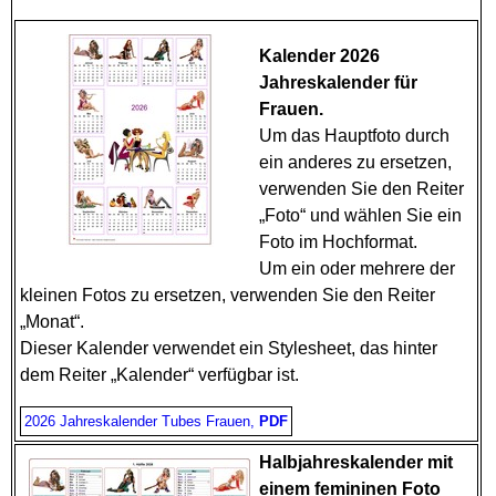
Kalender 2026
Jahreskalender für
Frauen.
Um das Hauptfoto durch
ein anderes zu ersetzen,
verwenden Sie den Reiter
„Foto“ und wählen Sie ein
Foto im Hochformat.
Um ein oder mehrere der
kleinen Fotos zu ersetzen, verwenden Sie den Reiter
„Monat“.
Dieser Kalender verwendet ein Stylesheet, das hinter
dem Reiter „Kalender“ verfügbar ist.
2026 Jahreskalender Tubes Frauen,
PDF
Halbjahreskalender mit
einem femininen Foto