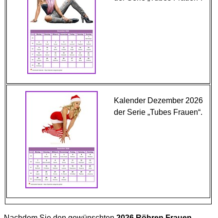
Kalender Dezember 2026
der Serie „Tubes Frauen“.
Nachdem Sie den gewünschten
2026 Röhren Frauen-