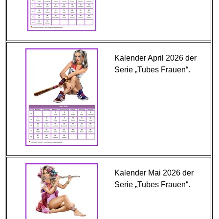
Kalender April 2026 der
Serie „Tubes Frauen“.
Kalender Mai 2026 der
Serie „Tubes Frauen“.