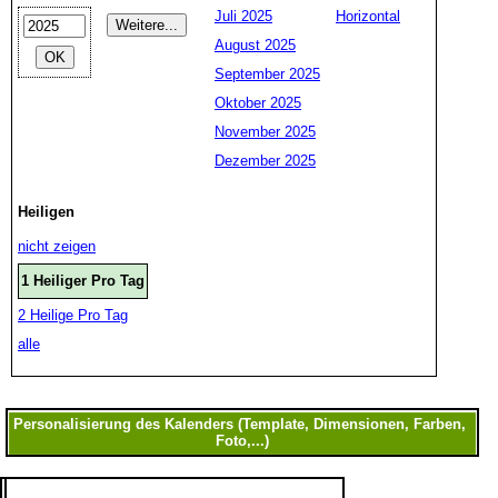
Juli 2025
Horizontal
August 2025
September 2025
Oktober 2025
November 2025
Dezember 2025
Heiligen
nicht zeigen
1 Heiliger Pro Tag
2 Heilige Pro Tag
alle