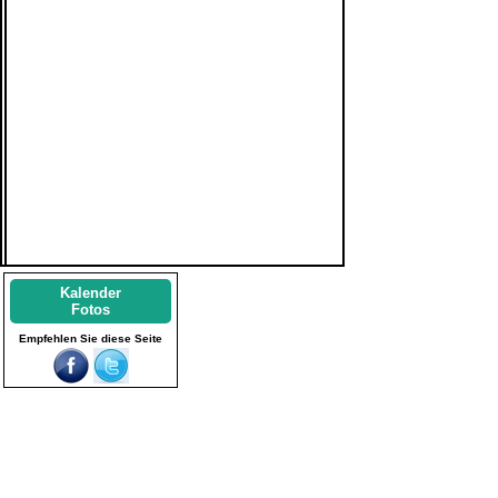
Kalender
Fotos
Empfehlen Sie diese Seite