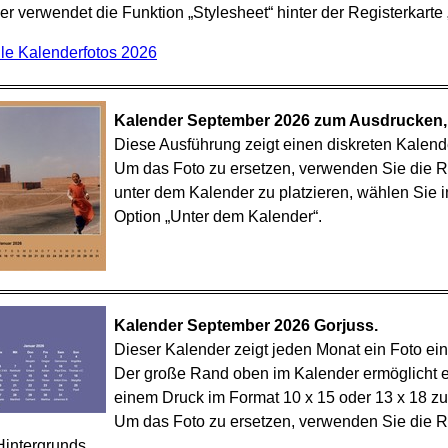
r verwendet die Funktion „Stylesheet“ hinter der Registerkarte 
lle Kalenderfotos 2026
Kalender September 2026 zum Ausdrucken, h
Diese Ausführung zeigt einen diskreten Kalende
Um das Foto zu ersetzen, verwenden Sie die Re
unter dem Kalender zu platzieren, wählen Sie in
Option „Unter dem Kalender“.
Kalender September 2026 Gorjuss.
Dieser Kalender zeigt jeden Monat ein Foto ei
Der große Rand oben im Kalender ermöglicht ei
einem Druck im Format 10 x 15 oder 13 x 18 
Um das Foto zu ersetzen, verwenden Sie die R
Hintergrunds.