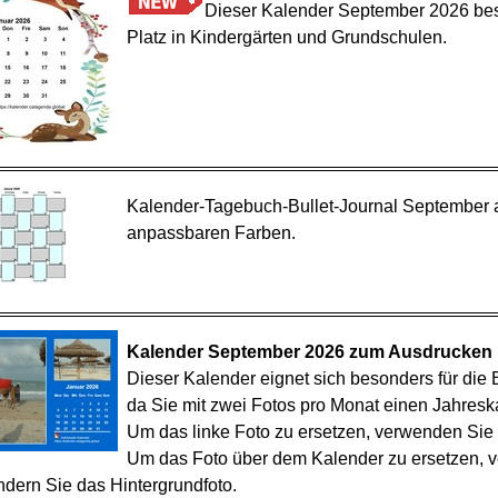
Dieser Kalender September 2026 bes
Platz in Kindergärten und Grundschulen.
Kalender-Tagebuch-Bullet-Journal September a
anpassbaren Farben.
Kalender September 2026 zum Ausdrucken m
Dieser Kalender eignet sich besonders für die 
da Sie mit zwei Fotos pro Monat einen Jahreska
Um das linke Foto zu ersetzen, verwenden Sie d
Um das Foto über dem Kalender zu ersetzen, v
ndern Sie das Hintergrundfoto.