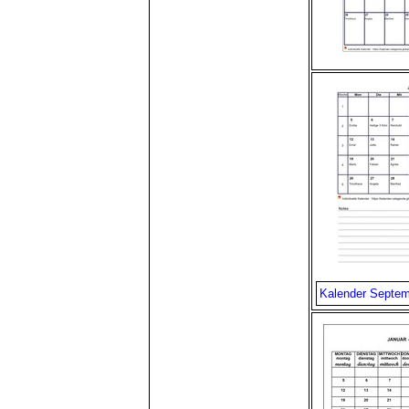
Kalender Septe