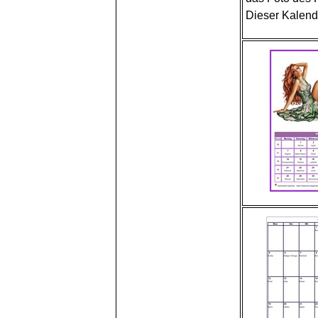
Dieser Kalende