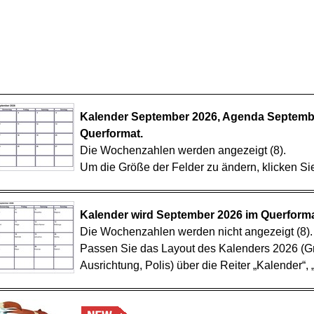
Kalender September 2026, Agenda Septembe
Querformat.
Die Wochenzahlen werden angezeigt (8).
Um die Größe der Felder zu ändern, klicken Sie 
Kalender wird September 2026 im Querforma
Die Wochenzahlen werden nicht angezeigt (8).
Passen Sie das Layout des Kalenders 2026 (G
Ausrichtung, Polis) über die Reiter „Kalender“, 