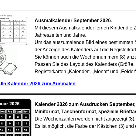
Ausmalkalender September 2026.
Mit diesem Ausmalkalender lernen Kinder die 
Jahreszeiten und Jahre.
Um das auszumalende Bild eines bestimmten M
der Anzeige des Kalenders auf die Registerkart
Sie können auch die Wochennummern (8) anze
Passen Sie das Layout des Kalenders (Größe, 
Registerkarten „Kalender“, „Monat“ und „Felder“ 
lle Kalender 2026 zum Ausmalen
Kalender 2026 zum Ausdrucken September, 
Miniformat, Taschenformat, spezielle Briefta
Die Wochenzahlen werden nicht angezeigt (8).
Es ist möglich, die Farbe der Kästchen (3) und 