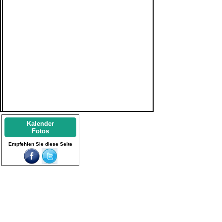
Kalender
Fotos
Empfehlen Sie diese Seite