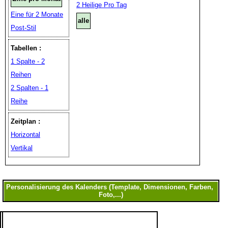
2 Heilige Pro Tag
Eine für 2 Monate
alle
Post-Stil
Tabellen :
1 Spalte - 2
Reihen
2 Spalten - 1
Reihe
Zeitplan :
Horizontal
Vertikal