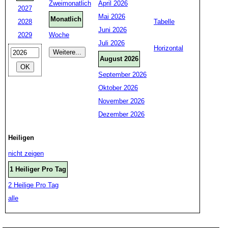
Zweimonatlich
April 2026
2027
Mai 2026
Monatlich
2028
Tabelle
Juni 2026
2029
Woche
Juli 2026
Horizontal
August 2026
September 2026
Oktober 2026
November 2026
Dezember 2026
Heiligen
nicht zeigen
1 Heiliger Pro Tag
2 Heilige Pro Tag
alle