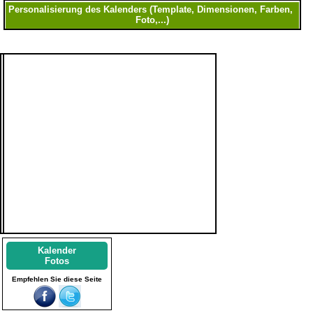
Kalender
Fotos
Empfehlen Sie diese Seite