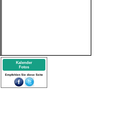
Kalender
Fotos
Empfehlen Sie diese Seite