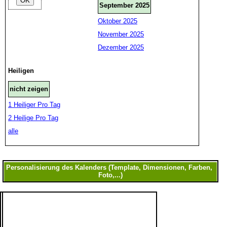
September 2025
Oktober 2025
November 2025
Dezember 2025
Heiligen
nicht zeigen
1 Heiliger Pro Tag
2 Heilige Pro Tag
alle